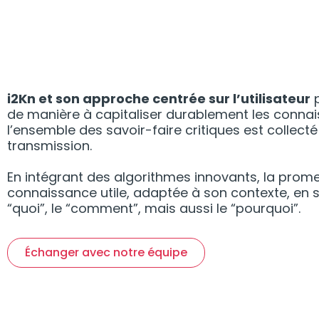
i2Kn et son approche centrée sur l’utilisateur
p
de manière à capitaliser durablement les connai
l’ensemble des savoir-faire critiques est collecté
transmission.
En intégrant des algorithmes innovants, la promes
connaissance utile, adaptée à son contexte, en 
“quoi”, le “comment”, mais aussi le “pourquoi”.
Échanger avec notre équipe