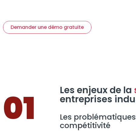
Demander une démo gratuite
Les enjeux de la
01
entreprises indus
Les problématiques
compétitivité