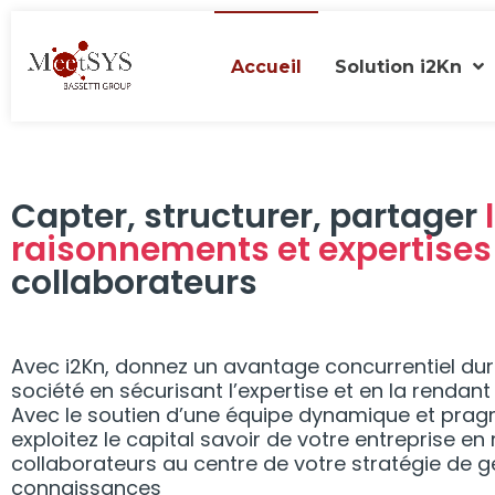
Accueil
Solution i2Kn
Capter, structurer, partager
raisonnements et expertise
collaborateurs
Avec i2Kn, donnez un avantage concurrentiel dur
société en sécurisant l’expertise et en la rendant
Avec le soutien d’une équipe dynamique et prag
exploitez le capital savoir de votre entreprise e
collaborateurs au centre de votre stratégie de g
connaissances