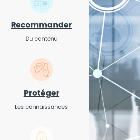
Recommander
Du contenu
Protéger
Les connaissances