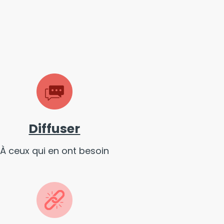
Diffuser
À ceux qui en ont besoin