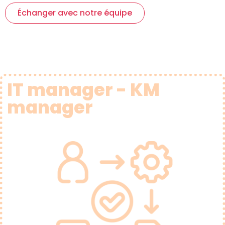
Échanger avec notre équipe
IT manager - KM
manager