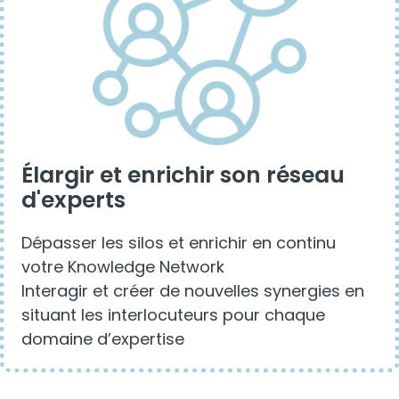
Élargir et enrichir son réseau
d'experts
Dépasser les silos et enrichir en continu
votre Knowledge Network
Interagir et créer de nouvelles synergies en
situant les interlocuteurs pour chaque
domaine d’expertise