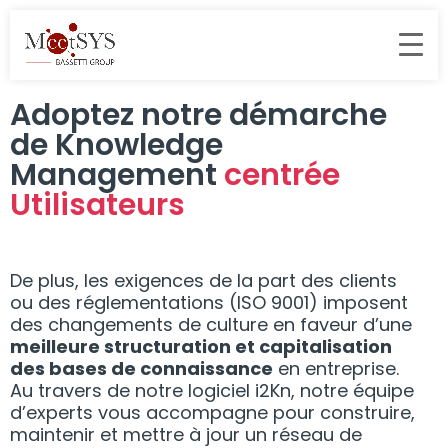
Adoptez notre démarche
de Knowledge
Management
centrée
Utilisateurs
De plus, les exigences de la part des clients
ou des réglementations (ISO 9001) imposent
des changements de culture en faveur d’une
meilleure structuration et capitalisation
des bases de connaissance
en entreprise.
Au travers de notre logiciel i2Kn, notre équipe
d’experts vous accompagne pour construire,
maintenir et mettre à jour un réseau de