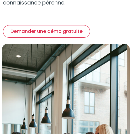
connaissance pérenne.
Demander une démo gratuite