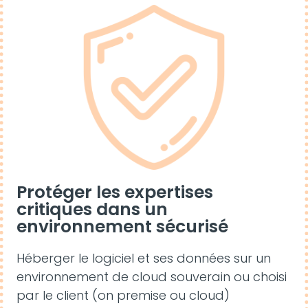
Protéger les expertises
critiques dans un
environnement sécurisé
Héberger le logiciel et ses données sur un
environnement de cloud souverain ou choisi
par le client (on premise ou cloud)