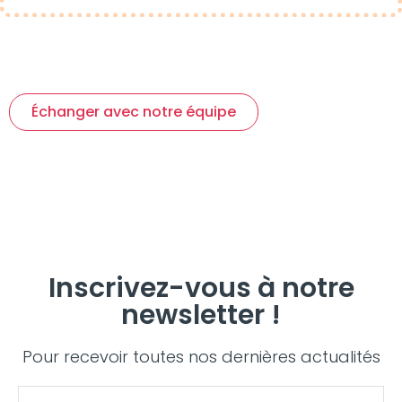
Échanger avec notre équipe
Inscrivez-vous à notre
newsletter !
Pour recevoir toutes nos dernières actualités