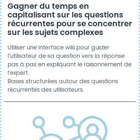
Gagner du temps en
capitalisant sur les questions
récurrentes pour se concentrer
sur les sujets complexes
Utiliser une interface wiki pour guider
l’utilisateur de sa question vers la réponse
pas à pas en expliquant le raisonnement de
l’expert.
Bases structurées autour des questions
récurrentes des utilisateurs.