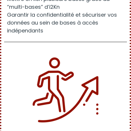
“multi-bases” d’i2Kn
Garantir la confidentialité et sécuriser vos
données au sein de bases à accès
indépendants