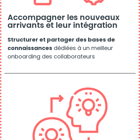
Accompagner les nouveaux
arrivants et leur intégration
Structurer et partager des bases de
connaissances
dédiées à un meilleur
onboarding des collaborateurs