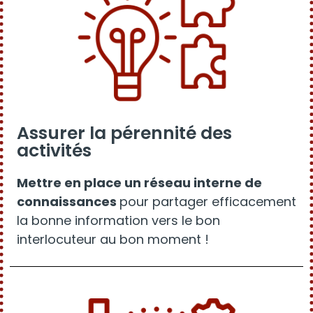
Assurer la pérennité des
activités
Mettre en place un réseau interne de
connaissances
pour partager efficacement
la bonne information vers le bon
interlocuteur au bon moment !