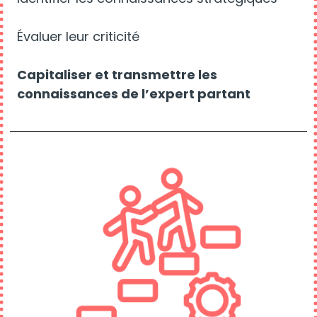
Évaluer leur criticité
Capitaliser et transmettre les
connaissances de l’expert partant