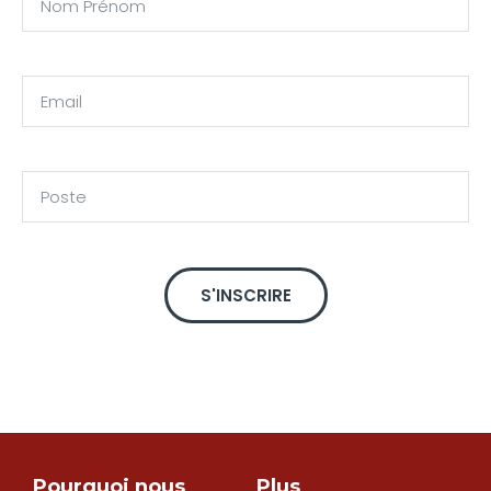
S'INSCRIRE
Pourquoi nous
Plus