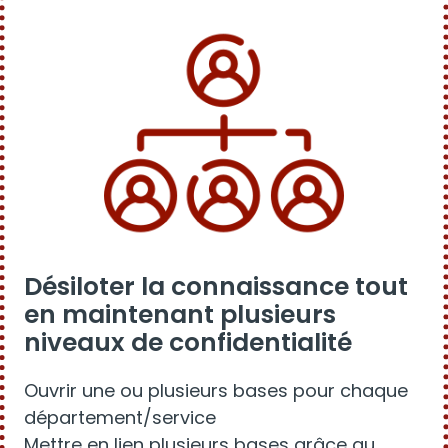
Désiloter la connaissance tout
en maintenant plusieurs
niveaux de confidentialité
Ouvrir une ou plusieurs bases pour chaque
département/service
Mettre en lien plusieurs bases grâce au