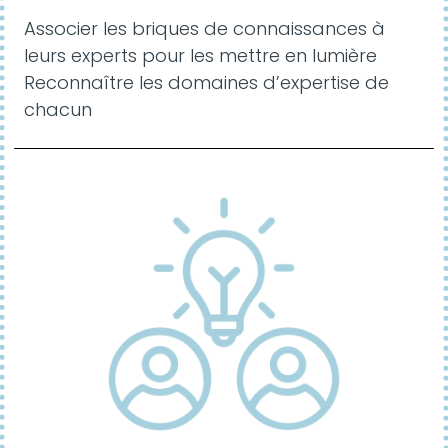
Associer les briques de connaissances à
leurs experts pour les mettre en lumière
Reconnaître les domaines d’expertise de
chacun