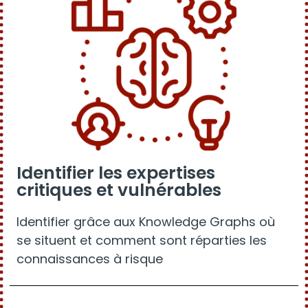
Identifier les expertises
critiques et vulnérables
Identifier grâce aux Knowledge Graphs où
se situent et comment sont réparties les
connaissances à risque