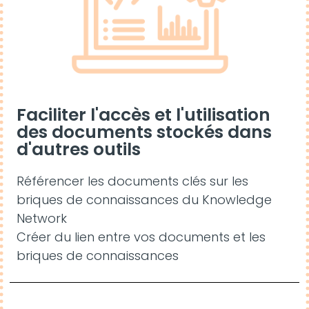
Faciliter l'accès et l'utilisation
des documents stockés dans
d'autres outils
Référencer les documents clés sur les
briques de connaissances du Knowledge
Network
Créer du lien entre vos documents et les
briques de connaissances