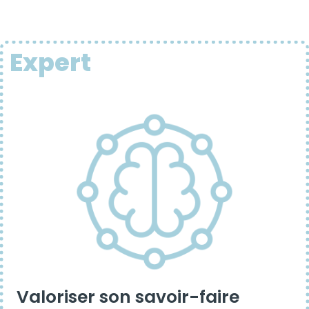
Expert
Valoriser son savoir-faire