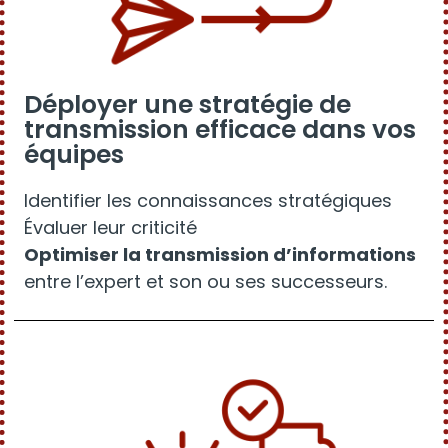
Déployer une stratégie de
transmission efficace dans vos
équipes
Identifier les connaissances stratégiques
Évaluer leur criticité
Optimiser la transmission d’informations
entre l’expert et son ou ses successeurs.