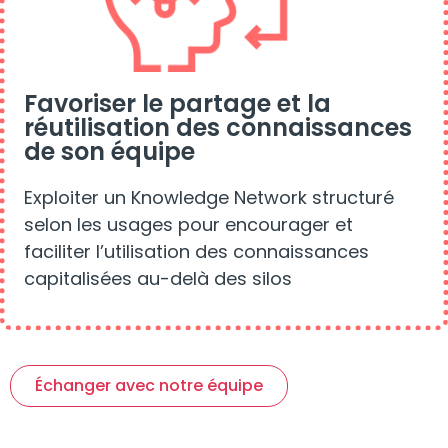
Favoriser le partage et la
réutilisation des connaissances
de son équipe
Exploiter un Knowledge Network structuré
selon les usages pour encourager et
faciliter l’utilisation des connaissances
capitalisées au-delà des silos
Échanger avec notre équipe