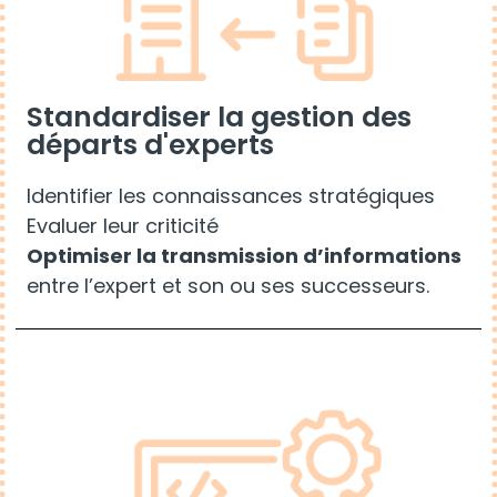
Standardiser la gestion des
départs d'experts
Identifier les connaissances stratégiques
Evaluer leur criticité
Optimiser la transmission d’informations
entre l’expert et son ou ses successeurs.