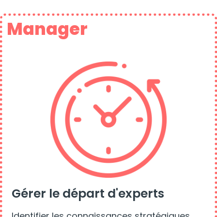
Manager
Gérer le départ d'experts
Identifier les connaissances stratégiques