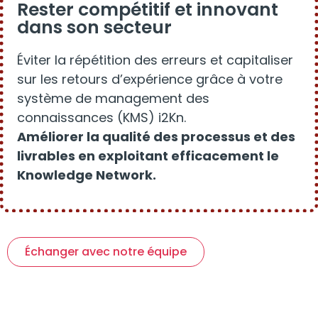
Rester compétitif et innovant
dans son secteur
Éviter la répétition des erreurs et capitaliser
sur les retours d’expérience grâce à votre
système de management des
connaissances (KMS) i2Kn.
Améliorer la qualité des processus et des
livrables en exploitant efficacement le
Knowledge Network.
Échanger avec notre équipe