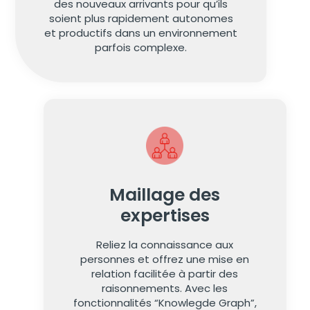
des nouveaux arrivants pour qu’ils
soient plus rapidement autonomes
et productifs dans un environnement
parfois complexe.
Maillage des
expertises
Reliez la connaissance aux
personnes et offrez une mise en
relation facilitée à partir des
raisonnements. Avec les
fonctionnalités “Knowlegde Graph”,