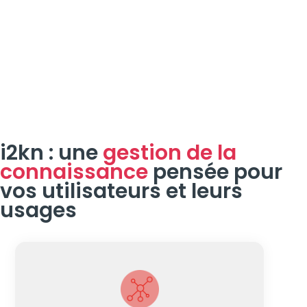
i2kn : une
gestion de la
connaissance
pensée pour
vos utilisateurs et leurs
usages