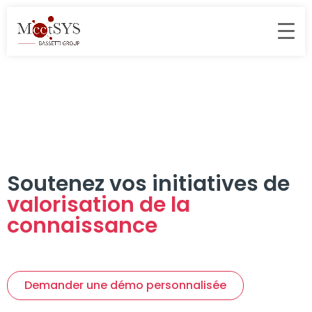
Soutenez vos initiatives de
valorisation de la
connaissance
Demander une démo personnalisée