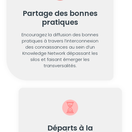
Partage des bonnes
pratiques
Encouragez la diffusion des bonnes
pratiques à travers l’interconnexion
des connaissances au sein d’un
Knowledge Network dépassant les
silos et faisant émerger les
transversalités.
Départs à la