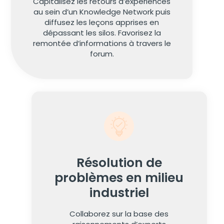
Capitalisez les retours d’expériences
au sein d’un Knowledge Network puis
diffusez les leçons apprises en
dépassant les silos. Favorisez la
remontée d’informations à travers le
forum.
Résolution de
problèmes en milieu
industriel
Collaborez sur la base des