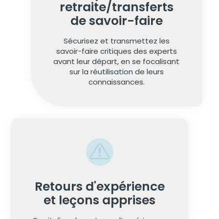
retraite/transferts
de savoir-faire
Sécurisez et transmettez les
savoir-faire critiques des experts
avant leur départ, en se focalisant
sur la réutilisation de leurs
connaissances.
Retours d'expérience
et leçons apprises