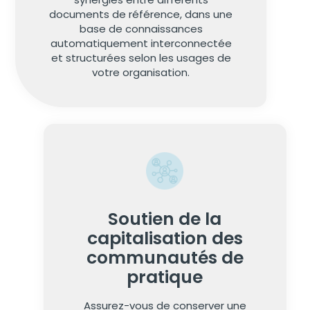
documents de référence, dans une
base de connaissances
automatiquement interconnectée
et structurées selon les usages de
votre organisation.
Soutien de la
capitalisation des
communautés de
pratique
Assurez-vous de conserver une