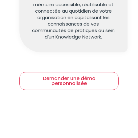
mémoire accessible, réutilisable et
connectée au quotidien de votre
organisation en capitalisant les
connaissances de vos
communautés de pratiques au sein
d’un Knowledge Network.
Demander une démo
personnalisée