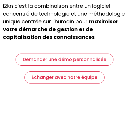
i2kn c’est la combinaison entre un logiciel
concentré de technologie et une méthodologie
unique centrée sur l’humain pour
maximiser
votre démarche de gestion et de
capitalisation des connaissances
!
Demander une démo personnalisée
Échanger avec notre équipe