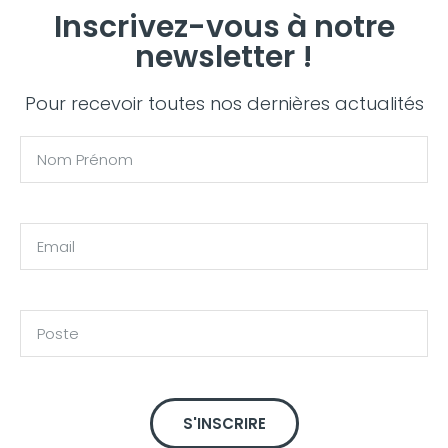
Inscrivez-vous à notre
newsletter !
Pour recevoir toutes nos dernières actualités
S'INSCRIRE