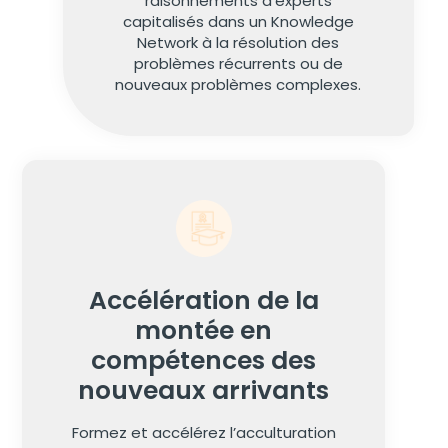
raisonnements d’experts
capitalisés dans un Knowledge
Network à la résolution des
problèmes récurrents ou de
nouveaux problèmes complexes.
Accélération de la
montée en
compétences des
nouveaux arrivants
Formez et accélérez l’acculturation