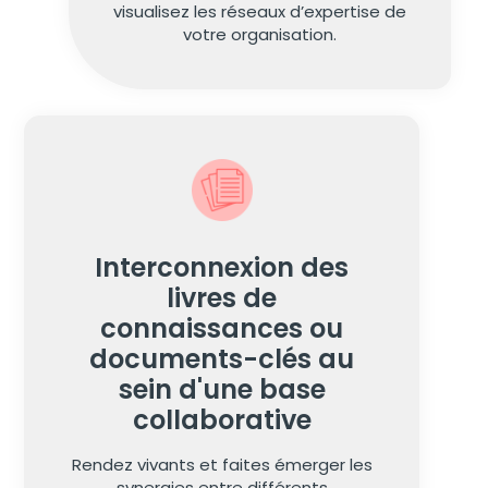
visualisez les réseaux d’expertise de
votre organisation.
Interconnexion des
livres de
connaissances ou
documents-clés au
sein d'une base
collaborative
Rendez vivants et faites émerger les
synergies entre différents